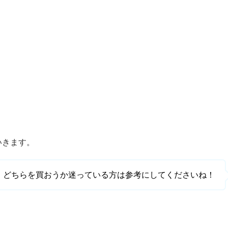
いきます。
どちらを買おうか迷っている方は参考にしてくださいね！