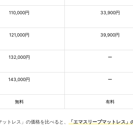
110,000円
33,900円
121,000円
39,900円
132,000円
ー
143,000円
ー
無料
有料
グマットレス」の価格を比べると、
「エマスリープマットレス」