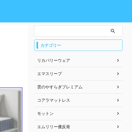
カテゴリー
リカバリーウェア
エマスリープ
雲のやすらぎプレミアム
コアラマットレス
モットン
エムリリー優反発