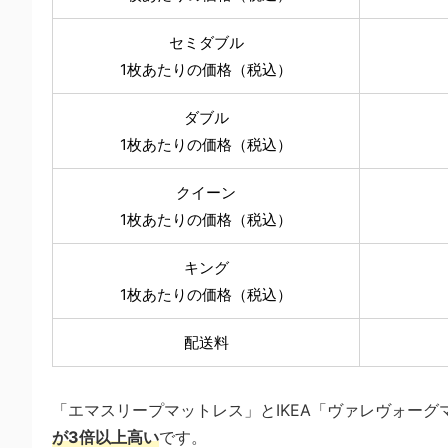
セミダブル
1枚あたりの価格（税込）
ダブル
1枚あたりの価格（税込）
クイーン
1枚あたりの価格（税込）
キング
1枚あたりの価格（税込）
配送料
「エマスリープマットレス」とIKEA「ヴァレヴォー
が3倍以上高い
です。