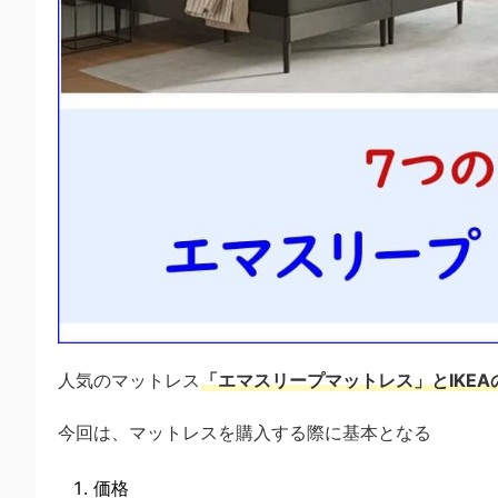
人気のマットレス
「エマスリープマットレス」とIKE
今回は、マットレスを購入する際に基本となる
価格