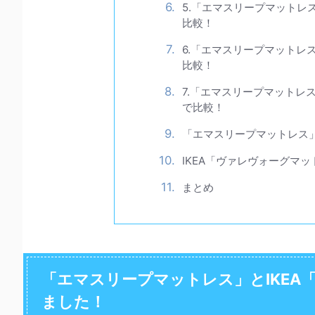
5.「エマスリープマットレ
比較！
6.「エマスリープマットレ
比較！
7.「エマスリープマットレ
で比較！
「エマスリープマットレス
IKEA「ヴァレヴォーグマ
まとめ
「エマスリープマットレス」とIKEA
ました！