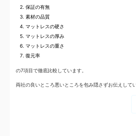
保証の有無
素材の品質
マットレスの硬さ
マットレスの厚み
マットレスの重さ
復元率
の7項目で徹底比較しています。
両社の良いところ悪いところを包み隠さずお伝えして