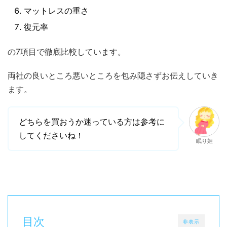
マットレスの重さ
復元率
の7項目で徹底比較しています。
両社の良いところ悪いところを包み隠さずお伝えしていき
ます。
どちらを買おうか迷っている方は参考に
してくださいね！
眠り姫
目次
非表示