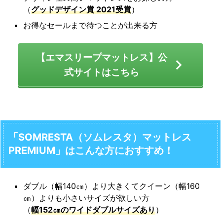
（
グッドデザイン賞 2021受賞
）
お得なセールまで待つことが出来る方
【エマスリープマットレス】公
式サイトはこちら
「SOMRESTA（ソムレスタ）マットレス
PREMIUM」はこんな方におすすめ！
ダブル（幅140㎝）より大きくてクイーン（幅160
㎝）よりも小さいサイズが欲しい方
（
幅152㎝のワイドダブルサイズあり
）