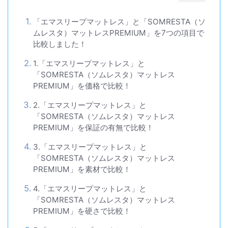
「エマスリープマットレス」と「SOMRESTA（ソ
ムレスタ）マットレスPREMIUM」を7つの項目で
比較しました！
1.「エマスリープマットレス」と
「SOMRESTA（ソムレスタ）マットレス
PREMIUM」を価格で比較！
2.「エマスリープマットレス」と
「SOMRESTA（ソムレスタ）マットレス
PREMIUM」を保証の有無で比較！
3.「エマスリープマットレス」と
「SOMRESTA（ソムレスタ）マットレス
PREMIUM」を素材で比較！
4.「エマスリープマットレス」と
「SOMRESTA（ソムレスタ）マットレス
PREMIUM」を硬さで比較！