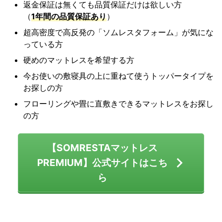
返金保証は無くても品質保証だけは欲しい方
（
1年間の品質保証あり
）
超高密度で高反発の「ソムレスタフォーム」が気にな
っている方
硬めのマットレスを希望する方
今お使いの敷寝具の上に重ねて使うトッパータイプを
お探しの方
フローリングや畳に直敷きできるマットレスをお探し
の方
【SOMRESTAマットレス
PREMIUM】公式サイトはこち
ら