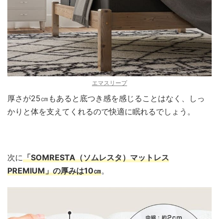
エマスリープ
厚さが25㎝もあると底つき感を感じることはなく、しっ
かりと体を支えてくれるので快適に眠れるでしょう。
次に
「SOMRESTA（ソムレスタ）マットレス
PREMIUM」の厚みは10㎝
。