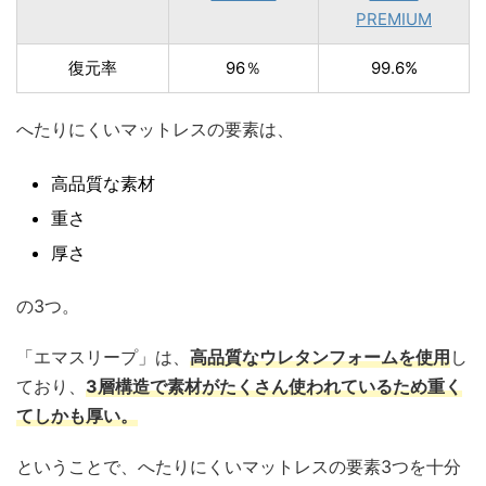
PREMIUM
復元率
96％
99.6%
へたりにくいマットレスの要素は、
高品質な素材
重さ
厚さ
の3つ。
「エマスリープ」は、
高品質なウレタンフォームを使用
し
ており、
3層構造で素材がたくさん使われているため重く
てしかも厚い。
ということで、へたりにくいマットレスの要素3つを十分