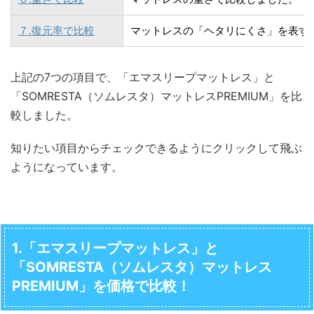
７.復元率で比較
マットレスの「ヘタリにくさ」を表す
上記の7つの項目で、「エマスリープマットレス」と
「SOMRESTA（ソムレスタ）マットレスPREMIUM」を比
較しました。
知りたい項目からチェックできるようにクリックして飛ぶ
ようになっています。
1.「エマスリープマットレス」と
「SOMRESTA（ソムレスタ）マットレス
PREMIUM」を価格で比較！