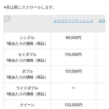
※表は横にスクロールします。
エマスリープマットレス
SOM
シングル
99,000円
1枚あたりの価格（税込）
セミダブル
110,000円
1枚あたりの価格（税込）
ダブル
121,000円
1枚あたりの価格（税込）
ワイドダブル
ー
1枚あたりの価格（税込）
クイーン
132,000円