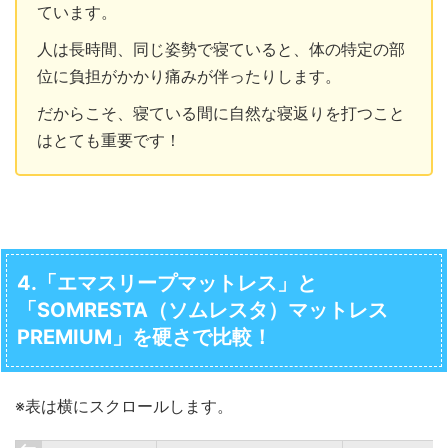
ています。
人は長時間、同じ姿勢で寝ていると、体の特定の部
位に負担がかかり痛みが伴ったりします。
だからこそ、寝ている間に自然な寝返りを打つこと
はとても重要です！
4.「エマスリープマットレス」と
「SOMRESTA（ソムレスタ）マットレス
PREMIUM」を硬さで比較！
※表は横にスクロールします。