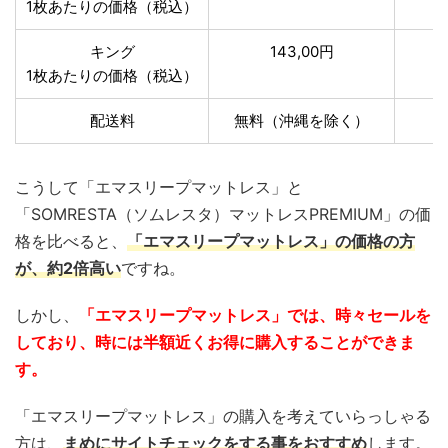
1枚あたりの価格（税込）
キング
143,00円
1枚あたりの価格（税込）
配送料
無料（沖縄を除く）
こうして「エマスリープマットレス」と
「SOMRESTA（ソムレスタ）マットレスPREMIUM」の価
格を比べると、
「エマスリープマットレス」の価格の方
が、約2倍高い
ですね。
しかし、
「エマスリープマットレス」では、時々セールを
しており、時には半額近くお得に購入することができま
す。
「エマスリープマットレス」の購入を考えていらっしゃる
方は、
まめにサイトチェックをする事をおすすめ
します。