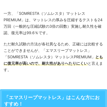
一方、「SOMRESTA（ソムレスタ）マットレス
PREMIUM」は、マットレスの厚みを圧縮するテストを24
万回（一般的な圧縮試験の3倍の回数）実施し耐久性を確
認、復元率は99.6％です。
ただ耐久試験の方法が各社異なるため、正確には比較する
ことができませんが、「エマスリープマットレス」
「SOMRESTA（ソムレスタ）マットレスPREMIUM」
とも
に復元率が高いので、耐久性がありへたりにくい
と言えま
す。
「エマスリープマットレス」はこんな方にお
すすめ！