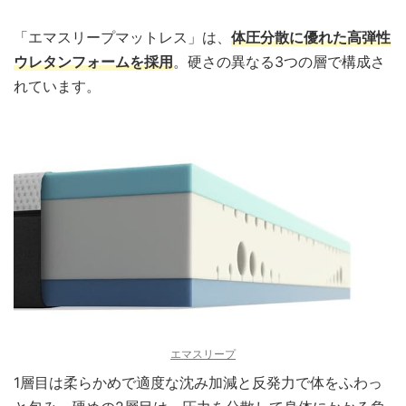
「エマスリープマットレス」は、
体圧分散に優れた高弾性
ウレタンフォームを採用
。硬さの異なる3つの層で構成さ
れています。
エマスリープ
1層目は柔らかめで適度な沈み加減と反発力で体をふわっ