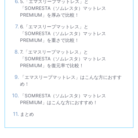
5.「エマスリープマットレス」と
「SOMRESTA（ソムレスタ）マットレス
PREMIUM」を厚みで比較！
6.「エマスリープマットレス」と
「SOMRESTA（ソムレスタ）マットレス
PREMIUM」を重さで比較！
7.「エマスリープマットレス」と
「SOMRESTA（ソムレスタ）マットレス
PREMIUM」を復元率で比較！
「エマスリープマットレス」はこんな方におすす
め！
「SOMRESTA（ソムレスタ）マットレス
PREMIUM」はこんな方におすすめ！
まとめ