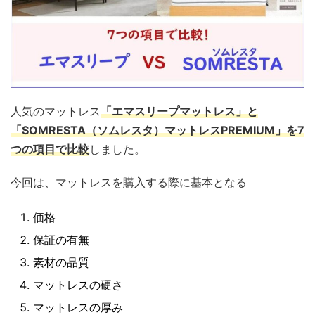
人気のマットレス
「エマスリープマットレス」と
「SOMRESTA（ソムレスタ）マットレスPREMIUM」を7
つの項目で比較
しました。
今回は、マットレスを購入する際に基本となる
価格
保証の有無
素材の品質
マットレスの硬さ
マットレスの厚み