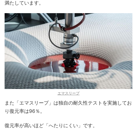
満たしています。
エマスリープ
また「エマスリープ」は独自の耐久性テストを実施してお
り復元率は96％。
復元率が高いほど「へたりにくい」です。